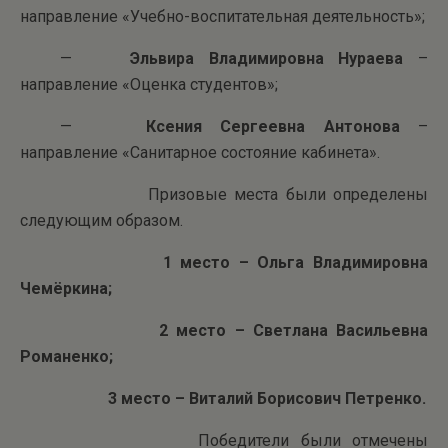
направление «Учебно-воспитательная деятельность»;
—
Эльвира Владимировна Нураева
–
направление «Оценка студентов»;
—
Ксения Сергеевна Антонова
–
направление «Санитарное состояние кабинета».
Призовые места были определены
следующим образом.
1 место – Ольга Владимировна
Чемёркина;
2 место – Светлана Васильевна
Романенко;
3 место – Виталий Борисович Петренко.
Победители были отмечены