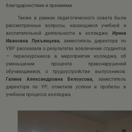
благодарностями и премиями.
Также в рамках педагогического совета были
рассмотренные вопросы, касающиеся учебной и
воспитательной деятельности в колледже.
Ирина
Ивановна Лукъянцева
, заместитель директора по
УВР рассказала о результатах вовлечения студентов
— первокурсников в мероприятия колледжа, об
уменьшении процента правонарушений
обучающимися, о трудоустройстве выпускников.
Галина Александровна Белоусова,
заместитель
директора по УР, отметила успехи и пробелы в
учебном процессе колледжа.