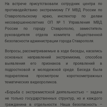
На встрече присутствовали: сотрудник центра по
противодействию экстремизму ГУ МВД России по
Ставропольскому краю, инспектор по делам
несовершеннолетних ОП №1 Управления МВД
России по городу Ставрополю, заместитель
руководителя отдела комитета общественной
безопасности администрации города Ставрополя.
Вопросы, рассматриваемые в ходе беседы, касались
основных направлений экстремизма, способов
выявления его признаков и проявлений в
подростковой и молодежной среде. Беседа была
подкреплена просмотром короткометражных
тематических видеороликов.
«Борьба с экстремистской деятельностью – задача
не только государственных структур, но и каждого
гражданина в отдельности. Наша безопасность –