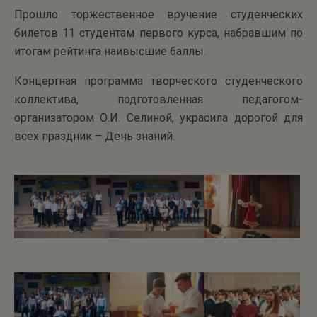
Прошло торжественное вручение студенческих
билетов 11 студентам первого курса, набравшим по
итогам рейтинга наивысшие баллы.
Концертная программа творческого студенческого
коллектива, подготовленная педагогом-
организатором О.И. Селиной, украсила дорогой для
всех праздник – День знаний.