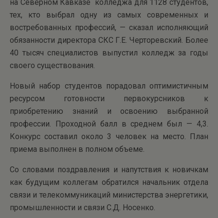
на Северном Кавказе колледжа для 1128 студентов,
тех, кто выбрал одну из самых современных и
востребованных профессий, — сказал исполняющий
обязанности директора СКС Г.Е. Черторевский. Более
40 тысяч специалистов выпустил колледж за годы
своего существования.
Новый набор студентов порадовал оптимистичным
ресурсом готовности первокурсников к
приобретению знаний и освоению выбранной
профессии. Проходной балл в среднем был — 4,3.
Конкурс составил около 3 человек на место. План
приема выполнен в полном объеме.
Со словами поздравления и напутствия к новичкам
как будущим коллегам обратился начальник отдела
связи и телекоммуникаций министерства энергетики,
промышленности и связи С.Д. Носенко.