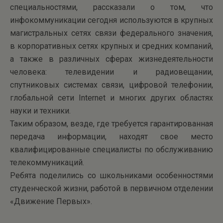
специальностями, рассказали о том, что
инфокоммуникации сегодня используются в крупных
магистральных сетях связи федерального значения,
в корпоративных сетях крупных и средних компаний,
а также в различных сферах жизнедеятельности
человека: телевидении и радиовещании,
спутниковых системах связи, цифровой телефонии,
глобальной сети Internet и многих других областях
науки и техники.
Таким образом, везде, где требуется гарантированная
передача информации, находят свое место
квалифицированные специалисты по обслуживанию
телекоммуникаций.
Ребята поделились со школьниками особенностями
студенческой жизни, работой в первичном отделении
«Движение Первых».