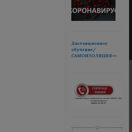
Дистанционное
обучение/
САМОИЗОЛЯЦИЯ>>