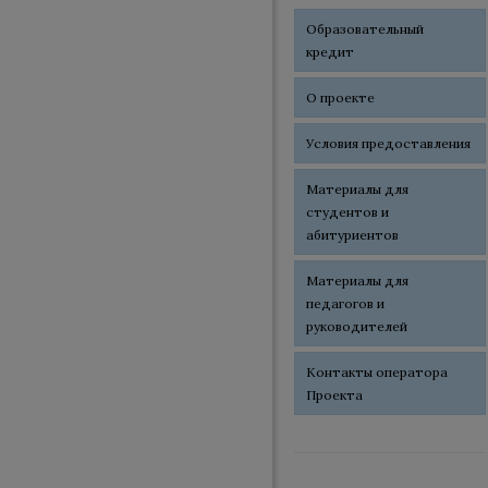
Образовательный
кредит
О проекте
Условия предоставления
Материалы для
студентов и
абитуриентов
Материалы для
педагогов и
руководителей
Контакты оператора
Проекта