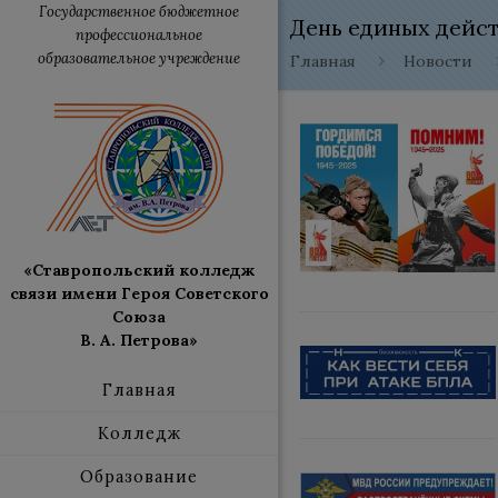
Государственное бюджетное
День единых дейст
профессиональное
образовательное учреждение
Главная
Новости
«Ставропольский колледж
связи имени Героя Советского
Союза
В. А. Петрова»
Главная
Колледж
Образование