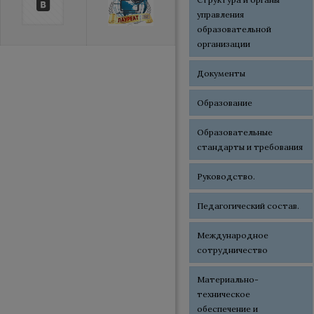
управления
образовательной
организации
Документы
Образование
Образовательные
стандарты и требования
Руководство.
Педагогический состав.
Международное
сотрудничество
Материально-
техническое
обеспечение и