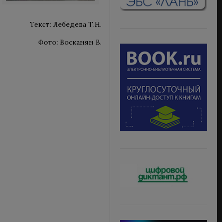
Текст: Лебедева Т.Н.
Фото: Восканян В.