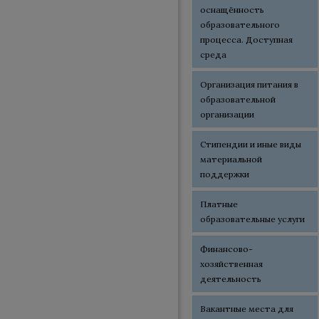
оснащённость
образовательного
процесса. Доступная
среда
Организация питания в
образовательной
организации
Стипендии и иные виды
материальной
поддержки
Платные
образовательные услуги
Финансово-
хозяйственная
деятельность
Вакантные места для