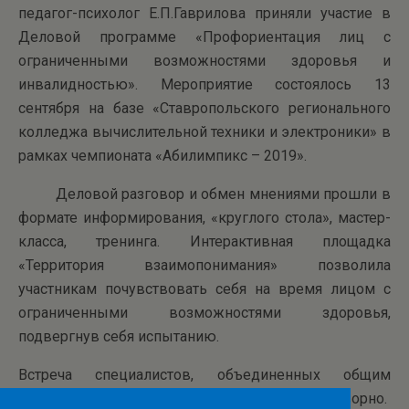
педагог-психолог Е.П.Гаврилова приняли участие в
Деловой программе «Профориентация лиц с
ограниченными возможностями здоровья и
инвалидностью». Мероприятие состоялось 13
сентября на базе «Ставропольского регионального
колледжа вычислительной техники и электроники» в
рамках чемпионата «Абилимпикс – 2019».
Деловой разговор и обмен мнениями прошли в
формате информирования, «круглого стола», мастер-
класса, тренинга. Интерактивная площадка
«Территория взаимопонимания» позволила
участникам почувствовать себя на время лицом с
ограниченными возможностями здоровья,
подвергнув себя испытанию.
Встреча специалистов, объединенных общим
профессиональным интересам, прошла плодотворно.